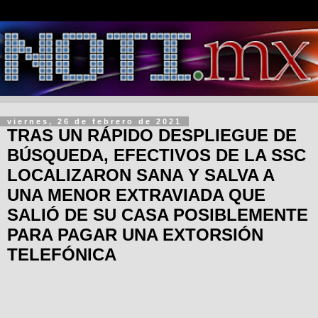
viernes, 26 de febrero de 2021
TRAS UN RÁPIDO DESPLIEGUE DE
BÚSQUEDA, EFECTIVOS DE LA SSC
LOCALIZARON SANA Y SALVA A
UNA MENOR EXTRAVIADA QUE
SALIÓ DE SU CASA POSIBLEMENTE
PARA PAGAR UNA EXTORSIÓN
TELEFÓNICA