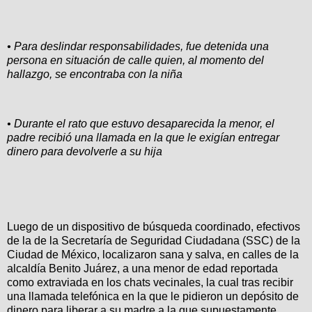
• Para deslindar responsabilidades, fue detenida una
persona en situación de calle quien, al momento del
hallazgo, se encontraba con la niña
• Durante el rato que estuvo desaparecida la menor, el
padre recibió una llamada en la que le exigían entregar
dinero para devolverle a su hija
Luego de un dispositivo de búsqueda coordinado, efectivos
de la de la Secretaría de Seguridad Ciudadana (SSC) de la
Ciudad de México, localizaron sana y salva, en calles de la
alcaldía Benito Juárez, a una menor de edad reportada
como extraviada en los chats vecinales, la cual tras recibir
una llamada telefónica en la que le pidieron un depósito de
dinero para liberar a su madre a la que supuestamente