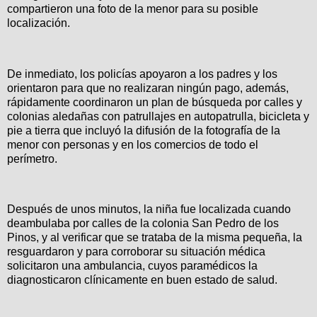
compartieron una foto de la menor para su posible
localización.
De inmediato, los policías apoyaron a los padres y los
orientaron para que no realizaran ningún pago, además,
rápidamente coordinaron un plan de búsqueda por calles y
colonias aledañas con patrullajes en autopatrulla, bicicleta y
pie a tierra que incluyó la difusión de la fotografía de la
menor con personas y en los comercios de todo el
perímetro.
Después de unos minutos, la niña fue localizada cuando
deambulaba por calles de la colonia San Pedro de los
Pinos, y al verificar que se trataba de la misma pequeña, la
resguardaron y para corroborar su situación médica
solicitaron una ambulancia, cuyos paramédicos la
diagnosticaron clínicamente en buen estado de salud.