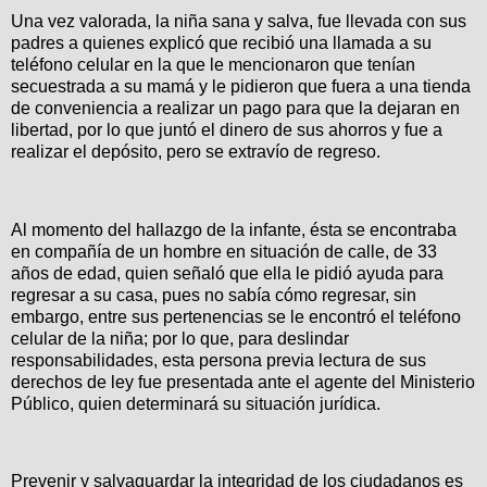
Una vez valorada, la niña sana y salva, fue llevada con sus
padres a quienes explicó que recibió una llamada a su
teléfono celular en la que le mencionaron que tenían
secuestrada a su mamá y le pidieron que fuera a una tienda
de conveniencia a realizar un pago para que la dejaran en
libertad, por lo que juntó el dinero de sus ahorros y fue a
realizar el depósito, pero se extravío de regreso.
Al momento del hallazgo de la infante, ésta se encontraba
en compañía de un hombre en situación de calle, de 33
años de edad, quien señaló que ella le pidió ayuda para
regresar a su casa, pues no sabía cómo regresar, sin
embargo, entre sus pertenencias se le encontró el teléfono
celular de la niña; por lo que, para deslindar
responsabilidades, esta persona previa lectura de sus
derechos de ley fue presentada ante el agente del Ministerio
Público, quien determinará su situación jurídica.
Prevenir y salvaguardar la integridad de los ciudadanos es