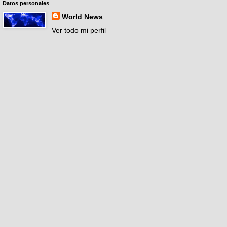
Datos personales
World News
Ver todo mi perfil