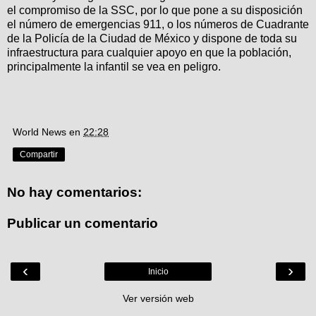
el compromiso de la SSC, por lo que pone a su disposición
el número de emergencias 911, o los números de Cuadrante
de la Policía de la Ciudad de México y dispone de toda su
infraestructura para cualquier apoyo en que la población,
principalmente la infantil se vea en peligro.
World News
en
22:28
Compartir
No hay comentarios:
Publicar un comentario
‹
›
Inicio
Ver versión web