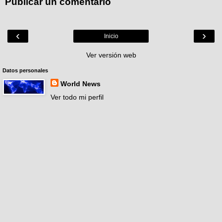
Publicar un comentario
‹
›
Inicio
Ver versión web
Datos personales
World News
Ver todo mi perfil