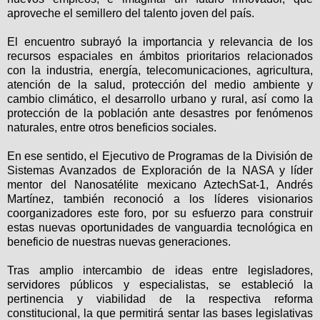
aproveche el semillero del talento joven del país.
El encuentro subrayó la importancia y relevancia de los
recursos espaciales en ámbitos prioritarios relacionados
con la industria, energía, telecomunicaciones, agricultura,
atención de la salud, protección del medio ambiente y
cambio climático, el desarrollo urbano y rural, así como la
protección de la población ante desastres por fenómenos
naturales, entre otros beneficios sociales.
En ese sentido, el Ejecutivo de Programas de la División de
Sistemas Avanzados de Exploración de la NASA y líder
mentor del Nanosatélite mexicano AztechSat-1, Andrés
Martínez, también reconoció a los líderes visionarios
coorganizadores este foro, por su esfuerzo para construir
estas nuevas oportunidades de vanguardia tecnológica en
beneficio de nuestras nuevas generaciones.
Tras amplio intercambio de ideas entre legisladores,
servidores públicos y especialistas, se estableció la
pertinencia y viabilidad de la respectiva reforma
constitucional, la que permitirá sentar las bases legislativas