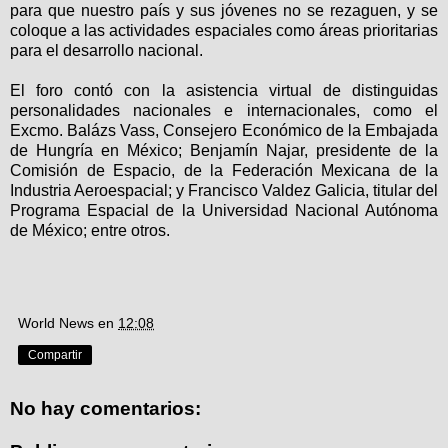
para que nuestro país y sus jóvenes no se rezaguen, y se
coloque a las actividades espaciales como áreas prioritarias
para el desarrollo nacional.
El foro contó con la asistencia virtual de distinguidas
personalidades nacionales e internacionales, como el
Excmo. Balázs Vass, Consejero Económico de la Embajada
de Hungría en México; Benjamín Najar, presidente de la
Comisión de Espacio, de la Federación Mexicana de la
Industria Aeroespacial; y Francisco Valdez Galicia, titular del
Programa Espacial de la Universidad Nacional Autónoma
de México; entre otros.
World News
en
12:08
Compartir
No hay comentarios: