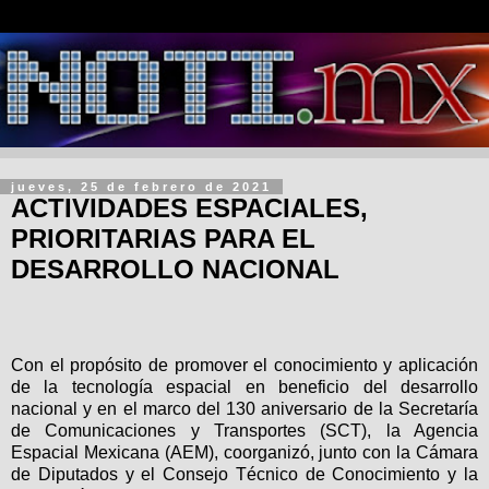
jueves, 25 de febrero de 2021
ACTIVIDADES ESPACIALES,
PRIORITARIAS PARA EL
DESARROLLO NACIONAL
Con el propósito de promover el conocimiento y aplicación
de la tecnología espacial en beneficio del desarrollo
nacional y en el marco del 130 aniversario de la Secretaría
de Comunicaciones y Transportes (SCT), la Agencia
Espacial Mexicana (AEM), coorganizó, junto con la Cámara
de Diputados y el Consejo Técnico de Conocimiento y la