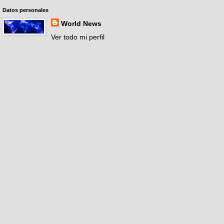
Datos personales
World News
Ver todo mi perfil