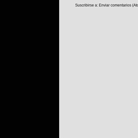
Suscribirse a:
Enviar comentarios (At