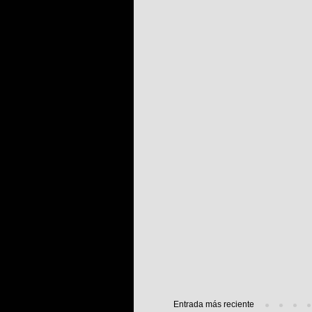
Entrada más reciente