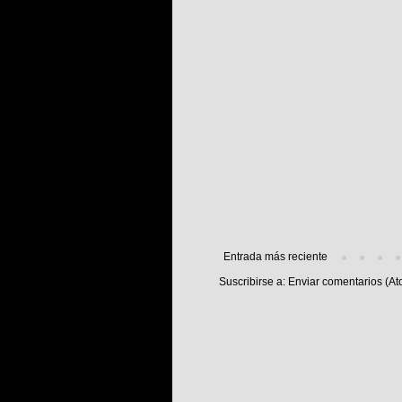
Entrada más reciente
Suscribirse a:
Enviar comentarios (At