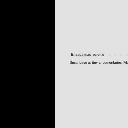
Entrada más reciente
Suscribirse a:
Enviar comentarios (At