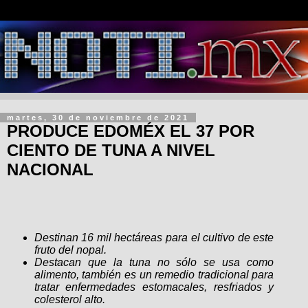
martes, 30 de noviembre de 2021
PRODUCE EDOMÉX EL 37 POR
CIENTO DE TUNA A NIVEL
NACIONAL
Destinan 16 mil hectáreas para el cultivo de este
fruto del nopal.
Destacan que la tuna no sólo se usa como
alimento, también es un remedio tradicional para
tratar enfermedades estomacales, resfriados y
colesterol alto.