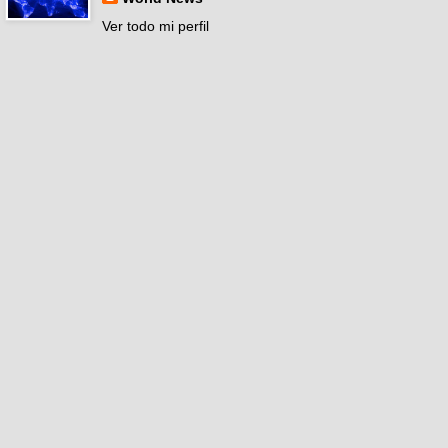
Ver todo mi perfil