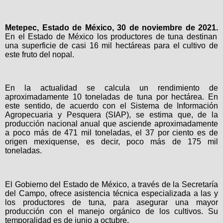
Metepec, Estado de México, 30 de noviembre de 2021.
En el Estado de México los productores de tuna destinan
una superficie de casi 16 mil hectáreas para el cultivo de
este fruto del nopal.
En la actualidad se calcula un rendimiento de
aproximadamente 10 toneladas de tuna por hectárea. En
este sentido, de acuerdo con el Sistema de Información
Agropecuaria y Pesquera (SIAP), se estima que, de la
producción nacional anual que asciende aproximadamente
a poco más de 471 mil toneladas, el 37 por ciento es de
origen mexiquense, es decir, poco más de 175 mil
toneladas.
El Gobierno del Estado de México, a través de la Secretaría
del Campo, ofrece asistencia técnica especializada a las y
los productores de tuna, para asegurar una mayor
producción con el manejo orgánico de los cultivos. Su
temporalidad es de junio a octubre.