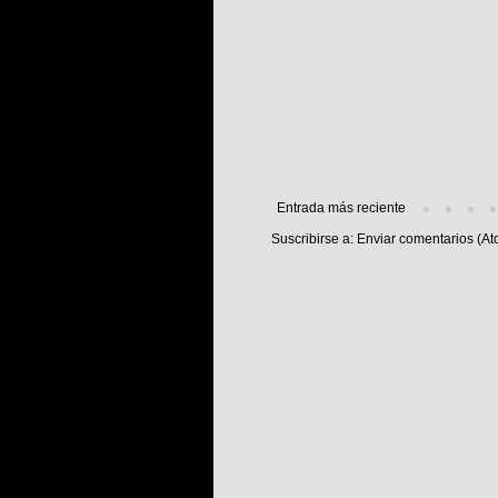
Entrada más reciente
Suscribirse a:
Enviar comentarios (At