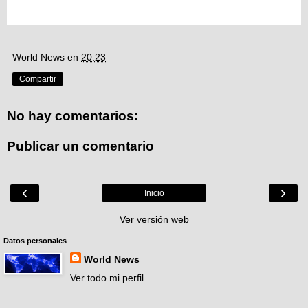
World News
en
20:23
Compartir
No hay comentarios:
Publicar un comentario
‹
›
Inicio
Ver versión web
Datos personales
World News
Ver todo mi perfil