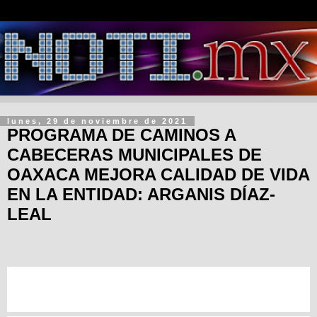
lunes, 29 de noviembre de 2021
PROGRAMA DE CAMINOS A
CABECERAS MUNICIPALES DE
OAXACA MEJORA CALIDAD DE VIDA
EN LA ENTIDAD: ARGANIS DÍAZ-
LEAL