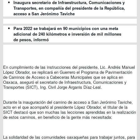
Inaugura secretario de Infraestructura, Comunicaciones y
Transportes, en compañía del presidente de la República,
acceso a San Jerónimo Taviche
Para 2022 se trabajará en 90 municipios con una meta
adicional de 240 kilómetros e inversión de mil millones
de pesos, informó
En cumplimiento de las instrucciones del presidente, Lic. Andrés Manuel
López Obrador, se replicará en Guerrero el Programa de Pavimentación
de Caminos de Acceso a Cabeceras Municipales que se aplica en
Oaxaca, aseguró el secretario de Infraestructura, Comunicaciones y
Transportes (SICT), Ing. Civil Jorge Arganis Díaz-Leal.
Durante la inauguración del camino de acceso a San Jerónimo Taviche,
acto en el que acompañó al presidente López Obrador, el titular de la
SICT destacó que son muchas las lecciones aprendidas en la realización
de estos caminos, en beneficio de la gente más necesitada:
La solidaridad de las comunidades oaxaqueñas para trabajar juntos, para