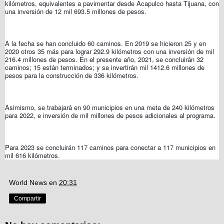
kilómetros, equivalentes a pavimentar desde Acapulco hasta Tijuana, con
una inversión de 12 mil 693.5 millones de pesos.
A la fecha se han concluido 60 caminos. En 2019 se hicieron 25 y en
2020 otros 35 más para lograr 292.9 kilómetros con una inversión de mil
216.4 millones de pesos. En el presente año, 2021, se concluirán 32
caminos; 15 están terminados; y se invertirán mil 1412.6 millones de
pesos para la construcción de 336 kilómetros.
Asimismo, se trabajará en 90 municipios en una meta de 240 kilómetros
para 2022, e inversión de mil millones de pesos adicionales al programa.
Para 2023 se concluirán 117 caminos para conectar a 117 municipios en
mil 616 kilómetros.
World News
en
20:31
Compartir