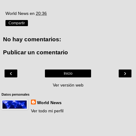
World News
en
20:36
Compartir
No hay comentarios:
Publicar un comentario
‹
›
Inicio
Ver versión web
Datos personales
World News
Ver todo mi perfil