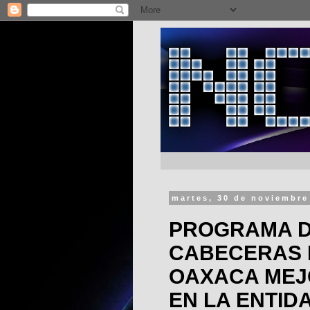
martes, 30 de noviembre
PROGRAMA D
CABECERAS 
OAXACA MEJ
EN LA ENTIDA