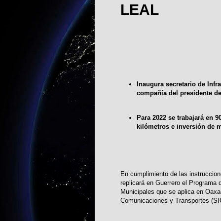
LEAL
Inaugura secretario de Infr
compañía del presidente de
Para 2022 se trabajará en 
kilómetros e inversión de 
En cumplimiento de las instruccion
replicará en Guerrero el Program
Municipales que se aplica en Oaxac
Comunicaciones y Transportes (SICT