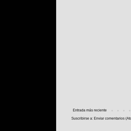
Entrada más reciente
Suscribirse a:
Enviar comentarios (At