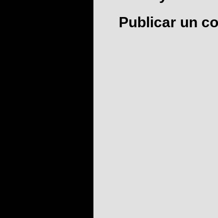
Publicar un c