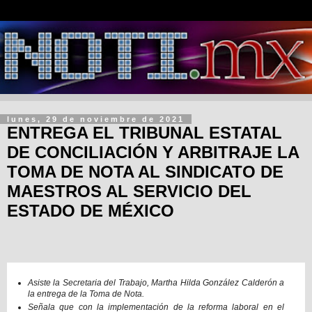
lunes, 29 de noviembre de 2021
ENTREGA EL TRIBUNAL ESTATAL
DE CONCILIACIÓN Y ARBITRAJE LA
TOMA DE NOTA AL SINDICATO DE
MAESTROS AL SERVICIO DEL
ESTADO DE MÉXICO
Asiste la Secretaria del Trabajo, Martha Hilda González Calderón a
la entrega de la Toma de Nota.
Señala que con la implementación de la reforma laboral en el