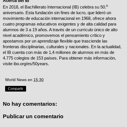
Acerca del IB
o
En 2018, el Bachillerato Internacional (IB) celebra su 50.
aniversario. Esta fundación sin fines de lucro, que lideró un
movimiento de educación internacional en 1968, ofrece ahora
cuatro programas educativos exigentes y de alta calidad para
alumnos de 3 a 19 años. A través de un currículo único de alto
nivel académico, promovemos el pensamiento crítico y
apostamos por un aprendizaje flexible que trasciende las
fronteras disciplinarias, culturales y nacionales. En la actualidad,
el IB cuenta con más de 1,4 millones de alumnos en más de
4.775 colegios de 153 países.
Para obtener más información,
visite
ibo.org/es/50years.
World News
en
15:30
Compartir
No hay comentarios:
Publicar un comentario