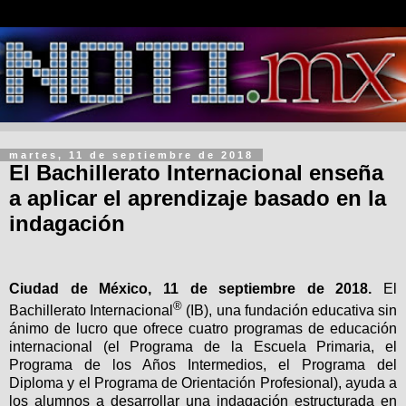
martes, 11 de septiembre de 2018
El Bachillerato Internacional enseña
a aplicar el aprendizaje basado en la
indagación
Ciudad de México, 11 de septiembre de 2018.
El
®
Bachillerato Internacional
(IB), una fundación educativa sin
ánimo de lucro que ofrece cuatro programas de educación
internacional (el Programa de la Escuela Primaria, el
Programa de los Años Intermedios, el Programa del
Diploma y el Programa de Orientación Profesional), ayuda a
los alumnos a desarrollar una indagación estructurada en