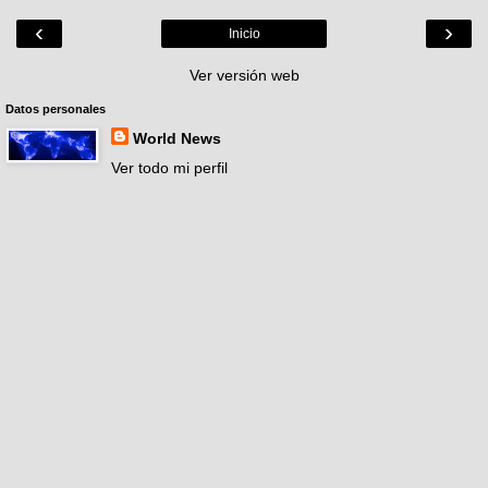
‹
›
Inicio
Ver versión web
Datos personales
World News
Ver todo mi perfil