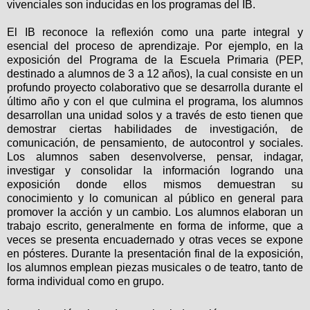
vivenciales son inducidas en los programas del IB.
El IB reconoce la reflexión como una parte integral y
esencial del proceso de aprendizaje. Por ejemplo, en la
exposición del Programa de la Escuela Primaria (PEP,
destinado a alumnos de 3 a 12 años), la cual consiste en un
profundo proyecto colaborativo que se desarrolla durante el
último año y con el que culmina el programa, los alumnos
desarrollan una unidad solos y a través de esto tienen que
demostrar ciertas habilidades de investigación, de
comunicación, de pensamiento, de autocontrol y sociales.
Los alumnos saben desenvolverse, pensar, indagar,
investigar y consolidar la información logrando una
exposición donde ellos mismos demuestran su
conocimiento y lo comunican al público en general para
promover la acción y un cambio. Los alumnos elaboran un
trabajo escrito, generalmente en forma de informe, que a
veces se presenta encuadernado y otras veces se expone
en pósteres. Durante la presentación final de la exposición,
los alumnos emplean piezas musicales o de teatro, tanto de
forma individual como en grupo.