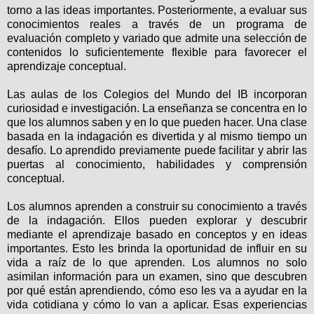
torno a las ideas importantes. Posteriormente, a evaluar sus
conocimientos reales a través de un programa de
evaluación completo y variado que admite una selección de
contenidos lo suficientemente flexible para favorecer el
aprendizaje conceptual.
Las aulas de los Colegios del Mundo del IB incorporan
curiosidad e investigación. La enseñanza se concentra en lo
que los alumnos saben y en lo que pueden hacer. Una clase
basada en la indagación es divertida y al mismo tiempo un
desafío. Lo aprendido previamente puede facilitar y abrir las
puertas al conocimiento, habilidades y comprensión
conceptual.
Los alumnos aprenden a construir su conocimiento a través
de la indagación. Ellos pueden explorar y descubrir
mediante el aprendizaje basado en conceptos y en ideas
importantes.
Esto les brinda la oportunidad de influir en su
vida a raíz de lo que aprenden
. Los alumnos no solo
asimilan información para un examen, sino que descubren
por qué están aprendiendo, cómo eso les va a ayudar en la
vida cotidiana y cómo lo van a aplicar. Esas experiencias