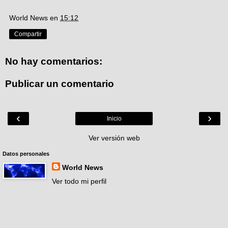
World News
en
15:12
Compartir
No hay comentarios:
Publicar un comentario
‹
›
Inicio
Ver versión web
Datos personales
World News
Ver todo mi perfil