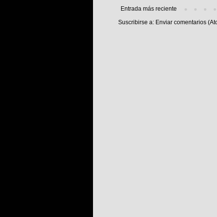
Entrada más reciente
Suscribirse a:
Enviar comentarios (At