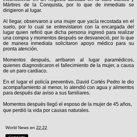
Mártires de la Conquista, por lo que de inmediato se
dirigieron al lugar.
Al llegar, observaron a una mujer que yacía recostada en el
suelo, por lo cual se entrevistaron con la encargada del
lugar quien refirió que dicha persona ingresó para realizar
una compra y momentos después se desvaneció, por lo que
de manera inmediata solicitaron apoyo médico para su
pronta atención.
Momentos después, arribaron al lugar paramédicos,
quienes diagnosticaron el fallecimiento de la mujer, a causa
de un paro cardiaco.
En el lugar el policía preventivo, David Cortés Pedro le dio
acompañamiento al menor, lo atendió con agua y alimentos
para después dar aviso a sus familiares.
Momentos después llegó el esposo de la mujer de 45 años,
que perdió la vida por causas naturales.
World News
en
22:22