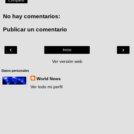
Compartir
No hay comentarios:
Publicar un comentario
‹
›
Inicio
Ver versión web
Datos personales
World News
Ver todo mi perfil