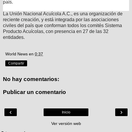
país.
La Unión Nacional Acuícola A.C., es una organización de
reciente creación, y está integrada por las asociaciones
civiles del país que conforman todos los comités Sistema
Producto Acuícolas, con presencia en 27 de las 32
entidades.
World News
en
0:37
Compartir
No hay comentarios:
Publicar un comentario
‹
›
Inicio
Ver versión web