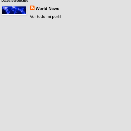
Datos personales
World News
Ver todo mi perfil