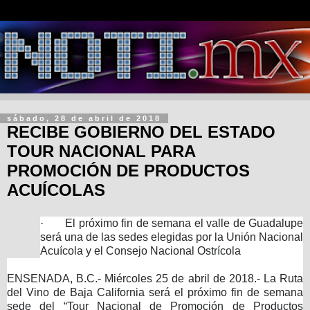
sábado, 28 de abril de 2018
RECIBE GOBIERNO DEL ESTADO
TOUR NACIONAL PARA
PROMOCIÓN DE PRODUCTOS
ACUÍCOLAS
·
El próximo fin de semana el valle de Guadalupe
será una de las sedes elegidas por la Unión Nacional
Acuícola y el Consejo Nacional Ostrícola
ENSENADA, B.C.- Miércoles 25 de abril de 2018.- La Ruta
del Vino de Baja California será el próximo fin de semana
sede del “Tour Nacional de Promoción de Productos