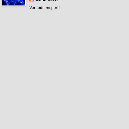
Ver todo mi perfil