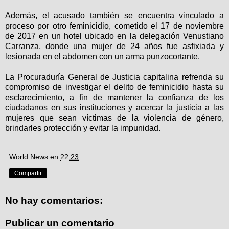
Además, el acusado también se encuentra vinculado a
proceso por otro feminicidio, cometido el 17 de noviembre
de 2017 en un hotel ubicado en la delegación Venustiano
Carranza, donde una mujer de 24 años fue asfixiada y
lesionada en el abdomen con un arma punzocortante.
La Procuraduría General de Justicia capitalina refrenda su
compromiso de investigar el delito de feminicidio hasta su
esclarecimiento, a fin de mantener la confianza de los
ciudadanos en sus instituciones y acercar la justicia a las
mujeres que sean víctimas de la violencia de género,
brindarles protección y evitar la impunidad.
World News
en
22:23
Compartir
No hay comentarios:
Publicar un comentario