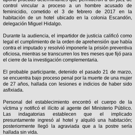
control vincular a proceso a un hombre acusado de
feminicidio, cometido el 3 de febrero de 2017 en la
habitación de un hotel ubicado en la colonia Escandón,
delegación Miguel Hidalgo.
Durante la audiencia, el impartidor de justicia calificó como
legal el cumplimiento de la orden de aprehensión que había
contra el imputado y resolvió imponerle la prisión preventiva
oficiosa, mientras se transcurren los tres meses que fijó para
el cierre de la investigación complementaria.
El probable participante, detenido el pasado 21 de marzo,
se encuentra bajo proceso penal por la muerte de una mujer
de 27 años, hallada con lesiones e indicios de haber sido
asfixiada.
Personal del establecimiento encontró el cuerpo de la
víctima y notificó el ilícito al agente del Ministerio Público.
Las indagatorias establecen que el implicado
presuntamente ingresó al hotel y alquiló una habitación;
posteriormente llegó la agraviada que a la postre sería
hallada sin vida.