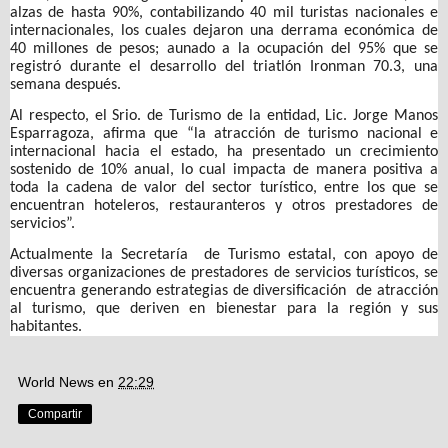
alzas de hasta 90%, contabilizando 40 mil turistas nacionales e
internacionales, los cuales dejaron una derrama económica de
40 millones de pesos; aunado a la ocupación del 95% que se
registró durante el desarrollo del triatlón Ironman 70.3, una
semana después.
Al respecto, el Srio. de Turismo de la entidad, Lic. Jorge Manos
Esparragoza, afirma que “la atracción de turismo nacional e
internacional hacia el estado, ha presentado un crecimiento
sostenido de 10% anual, lo cual impacta de manera positiva a
toda la cadena de valor del sector turístico, entre los que se
encuentran hoteleros, restauranteros y otros prestadores de
servicios”.
Actualmente la Secretaría
de Turismo estatal, con apoyo de
diversas organizaciones de prestadores de servicios turísticos, se
encuentra generando estrategias de diversificación
de atracción
al turismo, que deriven en bienestar para la región y sus
habitantes.
World News
en
22:29
Compartir