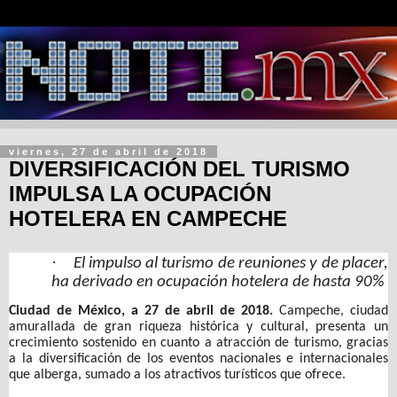
viernes, 27 de abril de 2018
DIVERSIFICACIÓN DEL TURISMO
IMPULSA LA OCUPACIÓN
HOTELERA EN CAMPECHE
·
El impulso al turismo de reuniones y de placer,
ha derivado en ocupación hotelera de hasta 90%
Ciudad de México, a 27 de abril de 2018.
Campeche, ciudad
amurallada de gran riqueza histórica y cultural, presenta un
crecimiento sostenido en cuanto a atracción de turismo, gracias
a la diversificación de los eventos nacionales e internacionales
que alberga, sumado a los atractivos turísticos que ofrece.