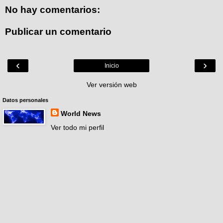
No hay comentarios:
Publicar un comentario
‹
›
Inicio
Ver versión web
Datos personales
World News
Ver todo mi perfil