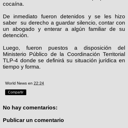
cocaína.
De inmediato fueron detenidos y se les hizo
saber su derecho a guardar silencio, contar con
un abogado y enterar a algún familiar de su
detención.
Luego, fueron puestos a disposición del
Ministerio Público de la Coordinación Territorial
TLP-4 donde se definirá su situación jurídica en
tiempo y forma.
World News
en
22:24
Compartir
No hay comentarios:
Publicar un comentario