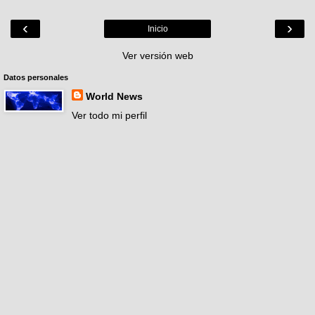
‹
›
Inicio
Ver versión web
Datos personales
World News
Ver todo mi perfil