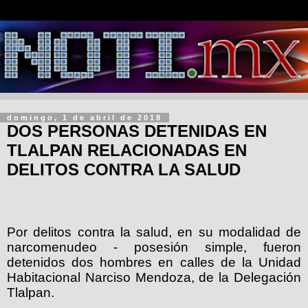
domingo, 1 de abril de 2018
DOS PERSONAS DETENIDAS EN
TLALPAN RELACIONADAS EN
DELITOS CONTRA LA SALUD
Por delitos contra la salud, en su modalidad de
narcomenudeo - posesión simple, fueron
detenidos dos hombres en calles de la Unidad
Habitacional Narciso Mendoza, de la Delegación
Tlalpan.