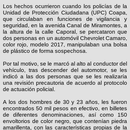
Los hechos ocurrieron cuando los policías de la
Unidad de Protección Ciudadana (UPC) Coapa,
que circulaban en funciones de vigilancia y
seguridad, en la avenida Canal de Miramontes, a
la altura de la calle Caporal, se percataron que
dos personas en un automóvil Chevrolet Camaro,
color rojo, modelo 2017, manipulaban una bolsa
de plástico de forma sospechosa.
Por tal motivo, se le marcó al alto al conductor del
vehículo, tras descender del automotor, se les
indicó a las dos personas que se les realizaría
una revisión precautoria de acuerdo al protocolo
de actuación policial.
A los dos hombres de 30 y 23 años, les fueron
encontrados 50 mil pesos en efectivo, en billetes
de diferentes denominaciones, así como 150
envoltorios de color negro, que contenían piedra
amarillenta, con las características propias de la