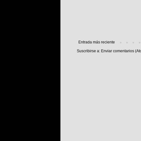
Entrada más reciente
Suscribirse a:
Enviar comentarios (At