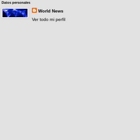
Datos personales
World News
Ver todo mi perfil