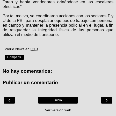
Toreo y había vendedores orinándose en las escaleras
eléctricas”.
Por tal motivo, se coordinaron acciones con los sectores F y
U de la PBI, para desplazar equipos de trabajo con personal
en campo y mantener la presencia policial en el lugar, a fin
de resguardar la integridad física de las personas que
utilizan el medio de transporte.
World News
en
0:10
Compartir
No hay comentarios:
Publicar un comentario
‹
›
Inicio
Ver versión web