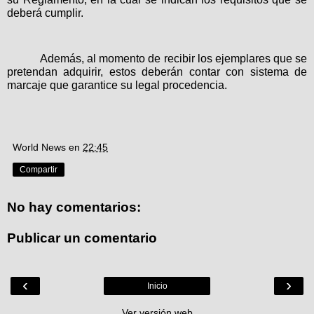
deberá cumplir.
Además, al momento de recibir los ejemplares que se
pretendan adquirir, estos deberán contar con sistema de
marcaje que garantice su legal procedencia.
World News
en
22:45
Compartir
No hay comentarios:
Publicar un comentario
‹
›
Inicio
Ver versión web