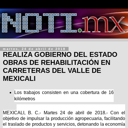
martes, 24 de abril de 2018
REALIZA GOBIERNO DEL ESTADO
OBRAS DE REHABILITACIÓN EN
CARRETERAS DEL VALLE DE
MEXICALI
Los trabajos consisten en una cobertura de 16
kilómetros
MEXICALI, B. C.- Martes 24 de abril de 2018.- Con el
objetivo de impulsar la producción agropecuaria, facilitando
el traslado de productos y servicios, detonando la economía