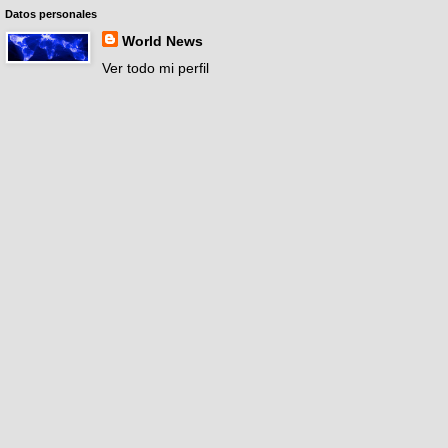
Datos personales
World News
Ver todo mi perfil