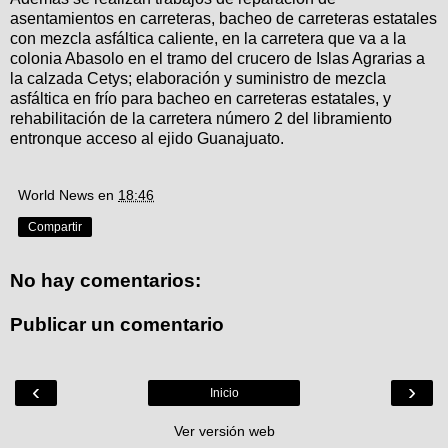
asentamientos en carreteras, bacheo de carreteras estatales
con mezcla asfáltica caliente, en la carretera que va a la
colonia Abasolo en el tramo del crucero de Islas Agrarias a
la calzada Cetys; elaboración y suministro de mezcla
asfáltica en frío para bacheo en carreteras estatales, y
rehabilitación de la carretera número 2 del libramiento
entronque acceso al ejido Guanajuato.
World News
en
18:46
Compartir
No hay comentarios:
Publicar un comentario
‹
›
Inicio
Ver versión web