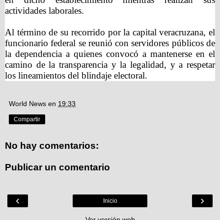
actividades laborales.
Al término de su recorrido por la capital veracruzana, el
funcionario federal se reunió con servidores públicos de
la dependencia a quienes convocó a mantenerse en el
camino de la transparencia y la legalidad, y a respetar
los lineamientos del blindaje electoral.
World News
en
19:33
Compartir
No hay comentarios:
Publicar un comentario
‹
›
Inicio
Ver versión web