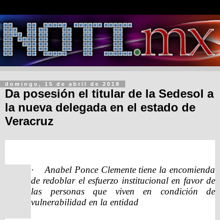
domingo, 15 de abril de 2018
Da posesión el titular de la Sedesol a
la nueva delegada en el estado de
Veracruz
·
Anabel Ponce Clemente tiene la encomienda
de redoblar el esfuerzo institucional en favor de
las personas que viven en condición de
vulnerabilidad en la entidad