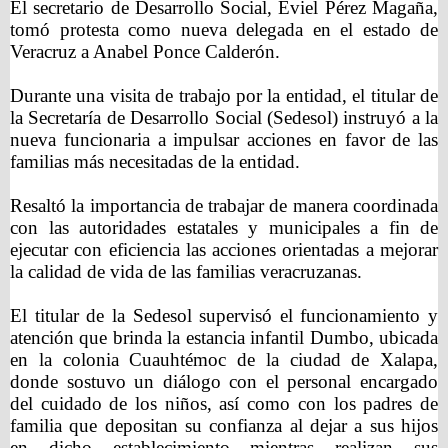
El secretario de Desarrollo Social, Eviel Pérez Magaña,
tomó protesta como nueva delegada en el estado de
Veracruz a Anabel Ponce Calderón.
Durante una visita de trabajo por la entidad, el titular de
la Secretaría de Desarrollo Social (Sedesol) instruyó a la
nueva funcionaria a impulsar acciones en favor de las
familias más necesitadas de la entidad.
Resaltó la importancia de trabajar de manera coordinada
con las autoridades estatales y municipales a fin de
ejecutar con eficiencia las acciones orientadas a mejorar
la calidad de vida de las familias veracruzanas.
El titular de la Sedesol supervisó el funcionamiento y
atención que brinda la estancia infantil Dumbo, ubicada
en la colonia Cuauhtémoc de la ciudad de Xalapa,
donde sostuvo un diálogo con el personal encargado
del cuidado de los niños, así como con los padres de
familia que depositan su confianza al dejar a sus hijos
en dicho establecimiento mientras realizan sus