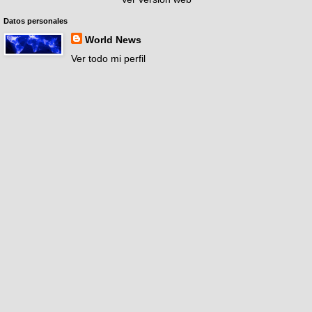
Datos personales
World News
Ver todo mi perfil