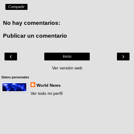
Compartir
No hay comentarios:
Publicar un comentario
‹
›
Inicio
Ver versión web
Datos personales
World News
Ver todo mi perfil