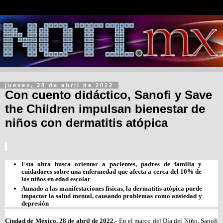
jueves, 28 de abril de 2022
Con cuento didáctico, Sanofi y Save
the Children impulsan bienestar de
niños con dermatitis atópica
Esta obra busca orientar a pacientes, padres de familia y 
cuidadores sobre una enfermedad que afecta a cerca del 10% de 
los niños en edad escolar
Aunado a las manifestaciones físicas, la dermatitis atópica puede 
impactar la salud mental, causando problemas como ansiedad y 
depresión
Ciudad de México, 28 de abril de 2022.- 
En el marco del Día del Niño, Sanofi 