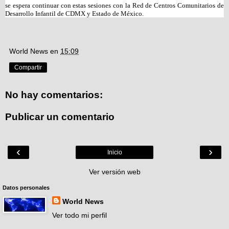
se espera continuar con estas sesiones con la Red de Centros Comunitarios de 
Desarrollo Infantil de CDMX y Estado de México.
World News
en
15:09
Compartir
No hay comentarios:
Publicar un comentario
‹
›
Inicio
Ver versión web
Datos personales
World News
Ver todo mi perfil