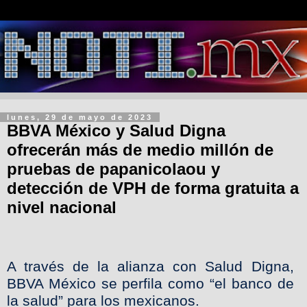
lunes, 29 de mayo de 2023
BBVA México y Salud Digna
ofrecerán más de medio millón de
pruebas de papanicolaou y
detección de VPH de forma gratuita a
nivel nacional
A través de la alianza con Salud Digna,
BBVA México se perfila como “el banco de
la salud” para los mexicanos.