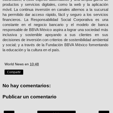
productos y servicios digitales, como la web y la aplicación 
móvil. La continua inversión en canales alternos a la sucursal 
ha permitido dar acceso rápido, fácil y seguro a los servicios 
financieros. La Responsabilidad Social Corporativa es una 
constante en el negocio bancario y el modelo de banca 
responsable de BBVA México aspira a lograr una sociedad más 
inclusiva y sostenible apoyando a sus clientes en sus 
decisiones de inversión con criterios de sostenibilidad ambiental 
y social; y a través de la Fundación BBVA México fomentando 
la educación y la cultura en el país.
World News
en
10:48
Compartir
No hay comentarios:
Publicar un comentario