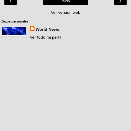
‹
›
Inicio
Ver versión web
Datos personales
World News
Ver todo mi perfil