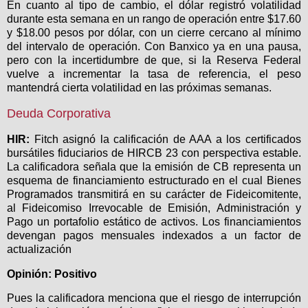
En cuanto al tipo de cambio, el dólar registró volatilidad
durante esta semana en un rango de operación entre $17.60
y $18.00 pesos por dólar, con un cierre cercano al mínimo
del intervalo de operación. Con Banxico ya en una pausa,
pero con la incertidumbre de que, si la Reserva Federal
vuelve a incrementar la tasa de referencia, el peso
mantendrá cierta volatilidad en las próximas semanas.
Deuda Corporativa
HIR:
Fitch asignó la calificación de AAA a los certificados
bursátiles fiduciarios de HIRCB 23 con perspectiva estable.
La calificadora señala que la emisión de CB representa un
esquema de financiamiento estructurado en el cual Bienes
Programados transmitirá en su carácter de Fideicomitente,
al Fideicomiso Irrevocable de Emisión, Administración y
Pago un portafolio estático de activos. Los financiamientos
devengan pagos mensuales indexados a un factor de
actualización
Opinión: Positivo
Pues la calificadora menciona que el riesgo de interrupción