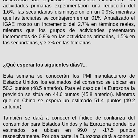
actividades primarias experimentaron una reducción del
1.6%; las secundarias disminuyeron en un 0.9%; mientras
que las terciarias se contrajeron en un 01%. Anualizado el
IGAE mostro un incremento del 2.7% en términos reales,
mientras que los grupos de actividades presentaron
incrementos de 0.9% en las actividades primarias, 1.5% en
las secundarias, y 3.3% en las terciarias.
¿Qué esperar los siguientes días?...
Esta semana se conocerán los PMI manufacturero de
Estados Unidos los estimados del consenso se ubican en
50.2 puntos (48.5 anterior). Para el caso de la Eurozona la
previsión se sitúa en 44.6 puntos (45.8 anterior). Mientras
que en China se espera un estimado 51.4 puntos (49.2
anterior).
También se dará a conocer el índice de confianza del
consumidor para Estados Unidos y la Eurozona donde los
estimados se ubican en 99.0 y -17.5 puntos
respectivamente. Por otra parte, la Eurozona dará a conocer