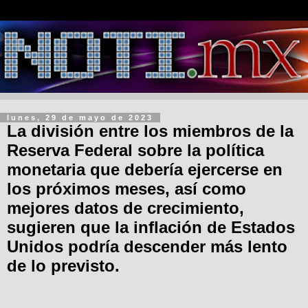
lunes, 29 de mayo de 2023
La división entre los miembros de la
Reserva Federal sobre la política
monetaria que debería ejercerse en
los próximos meses, así como
mejores datos de crecimiento,
sugieren que la inflación de Estados
Unidos podría descender más lento
de lo previsto.