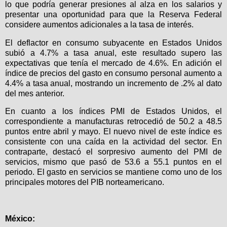
lo que podría generar presiones al alza en los salarios y
presentar una oportunidad para que la Reserva Federal
considere aumentos adicionales a la tasa de interés.
El deflactor en consumo subyacente en Estados Unidos
subió a 4.7% a tasa anual, este resultado supero las
expectativas que tenía el mercado de 4.6%. En adición el
índice de precios del gasto en consumo personal aumento a
4.4% a tasa anual, mostrando un incremento de .2% al dato
del mes anterior.
En cuanto a los índices PMI de Estados Unidos, el
correspondiente a manufacturas retrocedió de 50.2 a 48.5
puntos entre abril y mayo. El nuevo nivel de este índice es
consistente con una caída en la actividad del sector. En
contraparte, destacó el sorpresivo aumento del PMI de
servicios, mismo que pasó de 53.6 a 55.1 puntos en el
periodo. El gasto en servicios se mantiene como uno de los
principales motores del PIB norteamericano.
México: