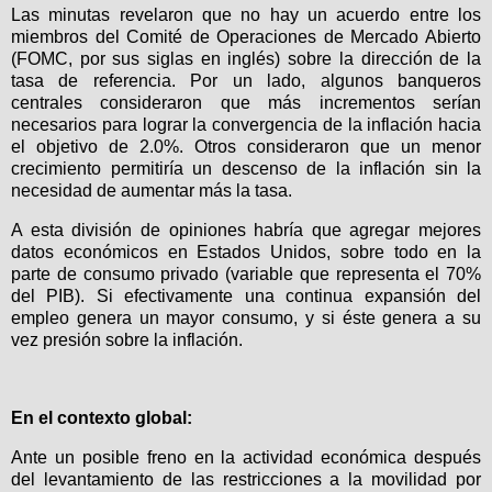
Las minutas revelaron que no hay un acuerdo entre los
miembros del Comité de Operaciones de Mercado Abierto
(FOMC, por sus siglas en inglés) sobre la dirección de la
tasa de referencia. Por un lado, algunos banqueros
centrales consideraron que más incrementos serían
necesarios para lograr la convergencia de la inflación hacia
el objetivo de 2.0%. Otros consideraron que un menor
crecimiento permitiría un descenso de la inflación sin la
necesidad de aumentar más la tasa.
A esta división de opiniones habría que agregar mejores
datos económicos en Estados Unidos, sobre todo en la
parte de consumo privado (variable que representa el 70%
del PIB). Si efectivamente una continua expansión del
empleo genera un mayor consumo, y si éste genera a su
vez presión sobre la inflación.
En el contexto global:
Ante un posible freno en la actividad económica después
del levantamiento de las restricciones a la movilidad por