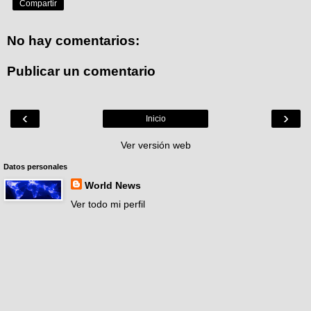
Compartir
No hay comentarios:
Publicar un comentario
‹
›
Inicio
Ver versión web
Datos personales
World News
Ver todo mi perfil