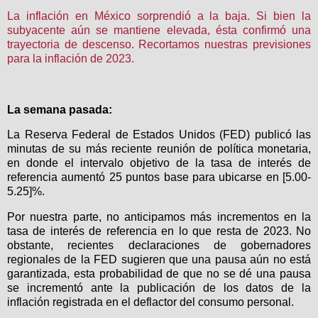
La inflación en México sorprendió a la baja. Si bien la
subyacente aún se mantiene elevada, ésta confirmó una
trayectoria de descenso. Recortamos nuestras previsiones
para la inflación de 2023.
La semana pasada:
La Reserva Federal de Estados Unidos (FED) publicó las
minutas de su más reciente reunión de política monetaria,
en donde el intervalo objetivo de la tasa de interés de
referencia aumentó 25 puntos base para ubicarse en [5.00-
5.25]%.
Por nuestra parte, no anticipamos más incrementos en la
tasa de interés de referencia en lo que resta de 2023. No
obstante, recientes declaraciones de gobernadores
regionales de la FED sugieren que una pausa aún no está
garantizada, esta probabilidad de que no se dé una pausa
se incrementó ante la publicación de los datos de la
inflación registrada en el deflactor del consumo personal.