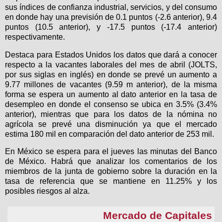
sus índices de confianza industrial, servicios, y del consumo
en donde hay una previsión de 0.1 puntos (-2.6 anterior), 9.4
puntos (10.5 anterior), y -17.5 puntos (-17.4 anterior)
respectivamente.
Destaca para Estados Unidos los datos que dará a conocer
respecto a la vacantes laborales del mes de abril (JOLTS,
por sus siglas en inglés) en donde se prevé un aumento a
9.77 millones de vacantes (9.59 m anterior), de la misma
forma se espera un aumento al dato anterior en la tasa de
desempleo en donde el consenso se ubica en 3.5% (3.4%
anterior), mientras que para los datos de la nómina no
agrícola se prevé una disminución ya que el mercado
estima 180 mil en comparación del dato anterior de 253 mil.
En México se espera para el jueves las minutas del Banco
de México. Habrá que analizar los comentarios de los
miembros de la junta de gobierno sobre la duración en la
tasa de referencia que se mantiene en 11.25% y los
posibles riesgos al alza.
Mercado de Capitales