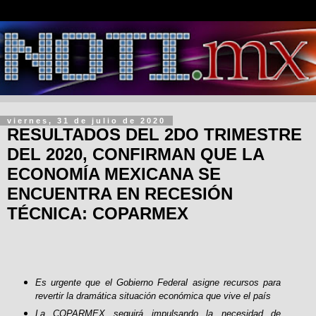
viernes, 31 de julio de 2020
RESULTADOS DEL 2DO TRIMESTRE
DEL 2020, CONFIRMAN QUE LA
ECONOMÍA MEXICANA SE
ENCUENTRA EN RECESIÓN
TÉCNICA: COPARMEX
Es urgente que el Gobierno Federal asigne recursos para
revertir la dramática situación económica que vive el país
La COPARMEX seguirá impulsando la necesidad de