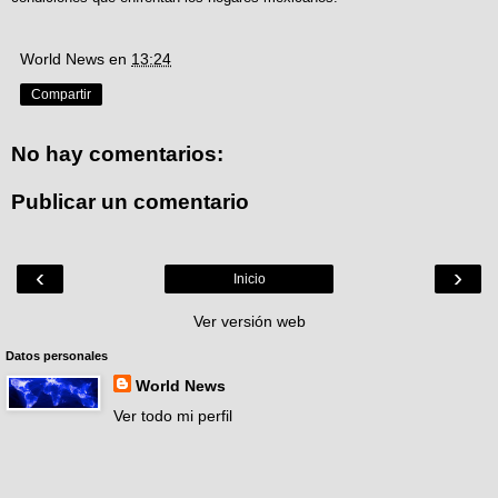
World News
en
13:24
Compartir
No hay comentarios:
Publicar un comentario
‹
›
Inicio
Ver versión web
Datos personales
World News
Ver todo mi perfil