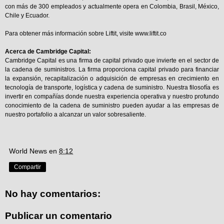
con más de 300 empleados y actualmente opera en Colombia, Brasil, México,
Chile y Ecuador.
Para obtener más información sobre Liftit, visite
www.liftit.co
Acerca de Cambridge Capital:
Cambridge Capital es una firma de capital privado que invierte en el sector de
la cadena de suministros. La firma proporciona capital privado para financiar
la expansión, recapitalización o adquisición de empresas en crecimiento en
tecnología de transporte, logística y cadena de suministro. Nuestra filosofía es
invertir en compañías donde nuestra experiencia operativa y nuestro profundo
conocimiento de la cadena de suministro pueden ayudar a las empresas de
nuestro portafolio a alcanzar un valor sobresaliente.
World News
en
8:12
Compartir
No hay comentarios:
Publicar un comentario