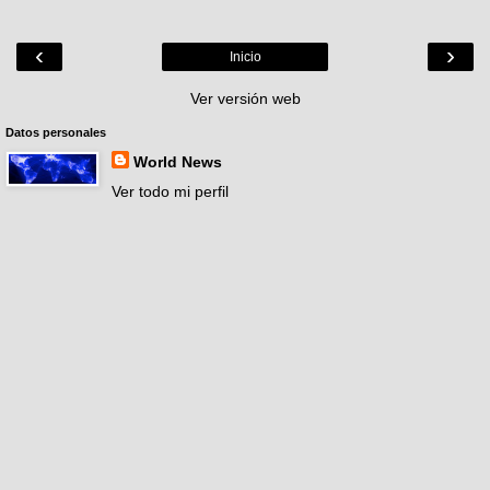
‹
›
Inicio
Ver versión web
Datos personales
World News
Ver todo mi perfil