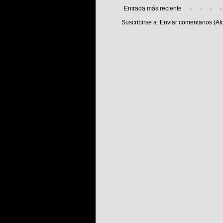
Entrada más reciente
Suscribirse a:
Enviar comentarios (At