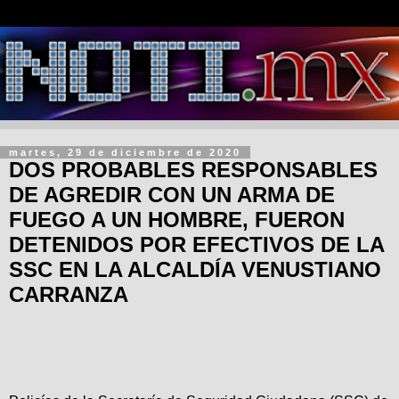
martes, 29 de diciembre de 2020
DOS PROBABLES RESPONSABLES
DE AGREDIR CON UN ARMA DE
FUEGO A UN HOMBRE, FUERON
DETENIDOS POR EFECTIVOS DE LA
SSC EN LA ALCALDÍA VENUSTIANO
CARRANZA