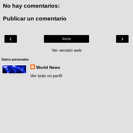
No hay comentarios:
Publicar un comentario
‹
›
Inicio
Ver versión web
Datos personales
World News
Ver todo mi perfil