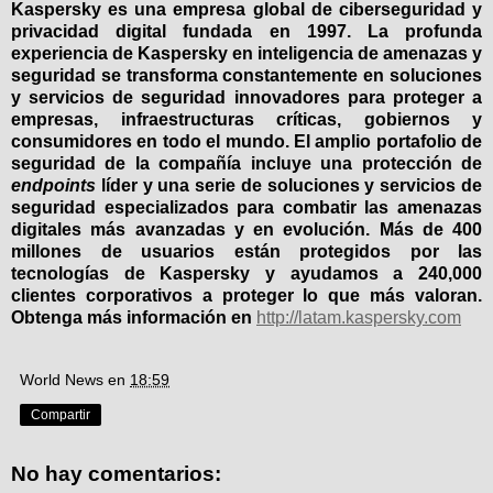
Kaspersky es una empresa global de ciberseguridad y
privacidad digital fundada en 1997. La profunda
experiencia de Kaspersky en inteligencia de amenazas y
seguridad se transforma constantemente en soluciones
y servicios de seguridad innovadores para proteger a
empresas, infraestructuras críticas, gobiernos y
consumidores en todo el mundo. El amplio portafolio de
seguridad de la compañía incluye una protección de
endpoints
líder y una serie de soluciones y servicios de
seguridad especializados para combatir las amenazas
digitales más avanzadas y en evolución. Más de 400
millones de usuarios están protegidos por las
tecnologías de Kaspersky y ayudamos a 240,000
clientes corporativos a proteger lo que más valoran.
Obtenga más información en
http://latam.kaspersky.com
World News
en
18:59
Compartir
No hay comentarios: