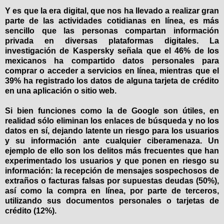
Y es que la era digital, que nos ha llevado a realizar gran
parte de las actividades cotidianas en línea, es más
sencillo que las personas compartan información
privada en diversas plataformas digitales. La
investigación de Kaspersky señala que el 46% de los
mexicanos ha compartido datos personales para
comprar o acceder a servicios en línea, mientras que el
39% ha registrado los datos de alguna tarjeta de crédito
en una aplicación o sitio web.
Si bien funciones como la de Google son útiles, en
realidad sólo eliminan los enlaces de búsqueda y no los
datos en sí, dejando latente un riesgo para los usuarios
y su información ante cualquier ciberamenaza. Un
ejemplo de ello son los delitos más frecuentes que han
experimentado los usuarios y que ponen en riesgo su
información: la recepción de mensajes sospechosos de
extraños o facturas falsas por supuestas deudas (50%),
así como la compra en línea, por parte de terceros,
utilizando sus documentos personales o tarjetas de
crédito (12%).