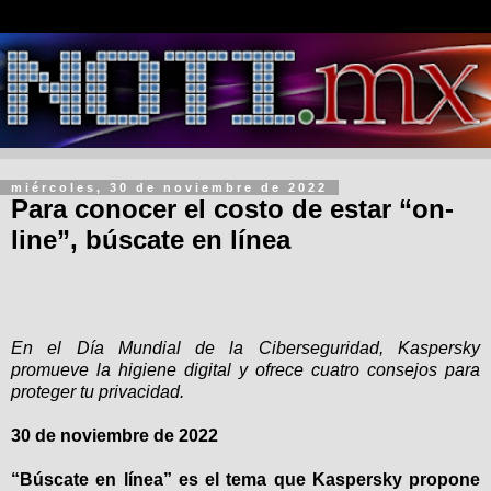
miércoles, 30 de noviembre de 2022
Para conocer el costo de estar “on-
line”, búscate en línea
En el Día Mundial de la Ciberseguridad, Kaspersky
promueve la higiene digital y ofrece cuatro consejos para
proteger tu privacidad.
30 de noviembre de 2022
“Búscate en línea” es el tema que Kaspersky propone