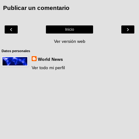
Publicar un comentario
‹
›
Inicio
Ver versión web
Datos personales
World News
Ver todo mi perfil