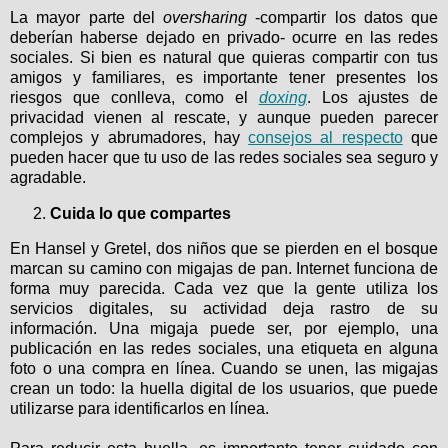
La mayor parte del
oversharing
-compartir los datos que
deberían haberse dejado en privado- ocurre en las redes
sociales. Si bien es natural que quieras compartir con tus
amigos y familiares, es importante tener presentes los
riesgos que conlleva, como el
doxing
. Los ajustes de
privacidad vienen al rescate, y aunque pueden parecer
complejos y abrumadores, hay
consejos al respecto
que
pueden hacer que tu uso de las redes sociales sea seguro y
agradable.
Cuida lo que compartes
En Hansel y Gretel, dos niños que se pierden en el bosque
marcan su camino con migajas de pan. Internet funciona de
forma muy parecida. Cada vez que la gente utiliza los
servicios digitales, su actividad deja rastro de su
información. Una migaja puede ser, por ejemplo, una
publicación en las redes sociales, una etiqueta en alguna
foto o una compra en línea. Cuando se unen, las migajas
crean un todo: la huella digital de los usuarios, que puede
utilizarse para identificarlos en línea.