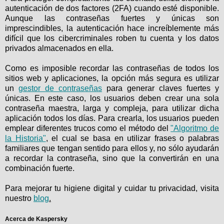
autenticación de dos factores (2FA) cuando esté disponible.
Aunque las contraseñas fuertes y únicas son
imprescindibles, la autenticación hace increíblemente más
difícil que los cibercriminales roben tu cuenta y los datos
privados almacenados en ella.
Como es imposible recordar las contraseñas de todos los
sitios web y aplicaciones, la opción más segura es utilizar
un
gestor de contraseñas
para generar claves fuertes y
únicas. En este caso, los usuarios deben crear una sola
contraseña maestra, larga y compleja, para utilizar dicha
aplicación todos los días. Para crearla, los usuarios pueden
emplear diferentes trucos como el método del
"Algoritmo de
la Historia"
, el cual se basa en utilizar frases o palabras
familiares que tengan sentido para ellos y, no sólo ayudarán
a recordar la contraseña, sino que la convertirán en una
combinación fuerte.
Para mejorar tu higiene digital y cuidar tu privacidad, visita
nuestro
blog
.
Acerca de Kaspersky