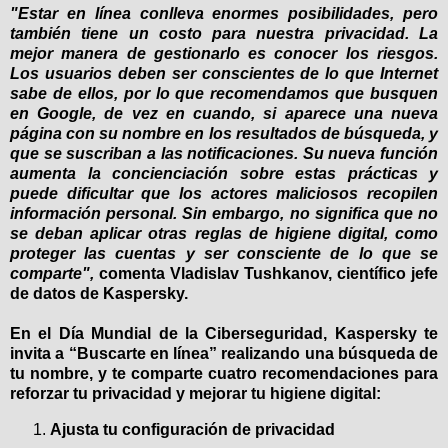
"Estar en línea conlleva enormes posibilidades, pero
también tiene un costo para nuestra privacidad. La
mejor manera de gestionarlo es conocer los riesgos.
Los usuarios deben ser conscientes de lo que Internet
sabe de ellos, por lo que recomendamos que busquen
en Google, de vez en cuando, si aparece una nueva
página con su nombre en los resultados de búsqueda, y
que se suscriban a las notificaciones. Su nueva función
aumenta la concienciación sobre estas prácticas y
puede dificultar que los actores maliciosos recopilen
información personal. Sin embargo, no significa que no
se deban aplicar otras reglas de higiene digital, como
proteger las cuentas y ser consciente de lo que se
comparte",
comenta
Vladislav Tushkanov, científico jefe
de datos de Kaspersky
.
En el Día Mundial de la Ciberseguridad, Kaspersky te
invita a “Buscarte en línea” realizando una búsqueda de
tu nombre, y te comparte cuatro recomendaciones para
reforzar tu privacidad y mejorar tu higiene digital:
Ajusta tu configuración de privacidad