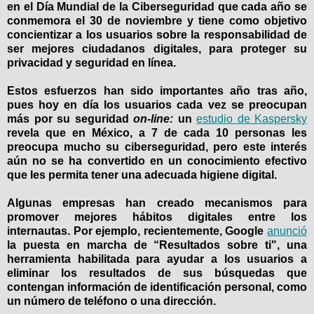
en el Día Mundial de la Ciberseguridad que cada año se
conmemora el 30 de noviembre y tiene como objetivo
concientizar a los usuarios sobre la responsabilidad de
ser mejores ciudadanos digitales, para proteger su
privacidad y seguridad en línea.
Estos esfuerzos han sido importantes año tras año,
pues hoy en día los usuarios cada vez se preocupan
más por su seguridad
on-line:
un
estudio de Kaspersky
revela que en México, a 7 de cada 10 personas les
preocupa mucho su ciberseguridad, pero este interés
aún no se ha convertido en un conocimiento efectivo
que les permita tener una adecuada higiene digital.
Algunas empresas han creado mecanismos para
promover mejores hábitos digitales entre los
internautas. Por ejemplo, recientemente, Google
anunció
la puesta en marcha de “Resultados sobre ti", una
herramienta habilitada para ayudar a los usuarios a
eliminar los resultados de sus búsquedas que
contengan información de identificación personal, como
un número de teléfono o una dirección.