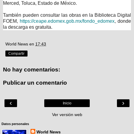
Merced, Toluca, Estado de México.
También pueden consultar las obras en la Biblioteca Digital
FOEM,
https://ceape.edomex.gob.mx/fondo_edomex
, donde
la descarga es gratuita.
World News
en
17:43
Compartir
No hay comentarios:
Publicar un comentario
‹
›
Inicio
Ver versión web
Datos personales
World News