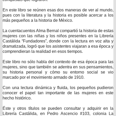
En este libro se reúnen esas dos maneras de ver al mundo,
pues con la literatura y la historia es posible acercar a los
más pequeños a la historia de México.
La cuentacuentos Alma Bernal compartió la historia de estas
mujeres con las niñas y los niños presentes en la Librería
Castálida “Fundadores”, donde con la lectura en voz alta y
dramatizada, logró que los asistentes viajaran a esa época y
comprendieran la realidad en esos tiempos.
Este libro no sólo habla del contexto de esa época para las
mujeres, sino que también se adentra en sus pensamientos,
su historia personal y cómo su entorno social se vio
marcado por el movimiento armado de 1910.
Con una lectura dinámica y fluida, los pequeños pudieron
conocer el papel tan importante de las mujeres en este
hecho histórico.
Éste y otros títulos se pueden consultar y adquirir en la
Librería Castálida, en Pedro Ascencio #103, colonia La