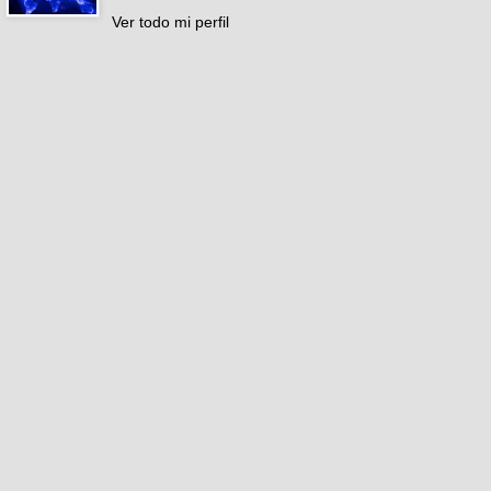
Ver todo mi perfil