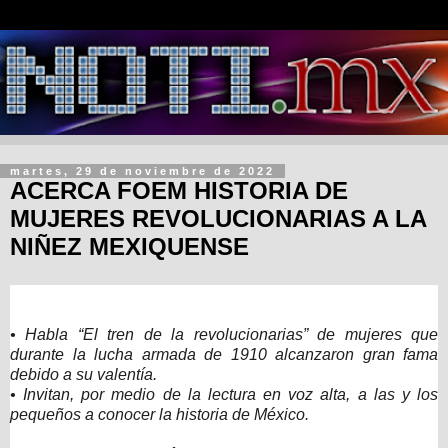
martes, 29 de noviembre de 2022
ACERCA FOEM HISTORIA DE
MUJERES REVOLUCIONARIAS A LA
NIÑEZ MEXIQUENSE
• Habla “El tren de la revolucionarias” de mujeres que
durante la lucha armada de 1910 alcanzaron gran fama
debido a su valentía.
• Invitan, por medio de la lectura en voz alta, a las y los
pequeños a conocer la historia de México.