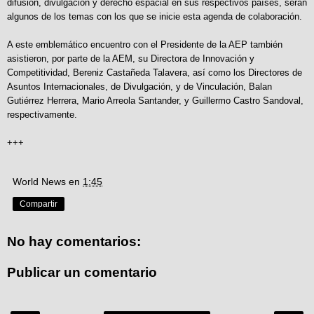
difusión, divulgación y derecho espacial en sus respectivos países, serán
algunos de los temas con los que se inicie esta agenda de colaboración.
A este emblemático encuentro con el Presidente de la AEP también
asistieron, por parte de la AEM, su Directora de Innovación y
Competitividad, Bereniz Castañeda Talavera, así como los Directores de
Asuntos Internacionales, de Divulgación, y de Vinculación, Balan
Gutiérrez Herrera, Mario Arreola Santander, y Guillermo Castro Sandoval,
respectivamente.
+++
World News
en
1:45
Compartir
No hay comentarios:
Publicar un comentario