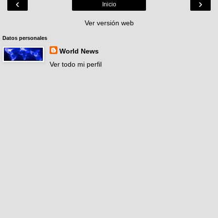
‹
›
Inicio
Ver versión web
Datos personales
World News
Ver todo mi perfil