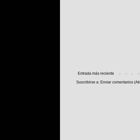
Entrada más reciente
Suscribirse a:
Enviar comentarios (At