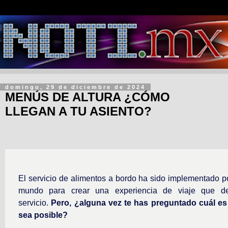
domingo, 29 de diciembre de 2024
MENÚS DE ALTURA ¿CÓMO
LLEGAN A TU ASIENTO?
El servicio de alimentos a bordo ha sido implementado po
mundo para crear una experiencia de viaje que de
servicio.
Pero,
¿alguna vez te has preguntado cuál es
sea posible?