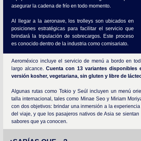
asegurar la cadena de frío en todo momento.
Al llegar a la aeronave, los trolleys son ubicados en
posiciones estratégicas para facilitar el servicio que
brindará la tripulación de sobrecargos. Este proceso
es conocido dentro de la industria como comisariato.
Aeroméxico incluye el servicio de menú a bordo en to
largo alcance.
Cuenta con 13 variantes disponibles 
versión kosher, vegetariana, sin gluten y libre de lácte
Algunas rutas como Tokio y Seúl incluyen un menú orie
talla internacional, tales como Minae Seo y Miriam Moriy
con dos objetivos:
brindar una inmersión a la experiencia
del viaje, y que los pasajeros nativos de Asia se sientan
sabores que ya conocen.