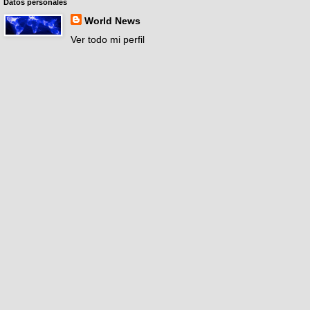
Datos personales
World News
Ver todo mi perfil