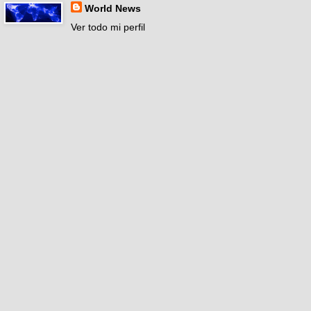
World News
Ver todo mi perfil