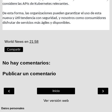
considere las APIs de Kubernetes relevantes.
De esta forma, las organizaciones pueden garantizar el uso de esta
nueva y útil tendencia con seguridad, y nosotros como consumidores
disfrutar de servicios más ágiles y disponibles.
World News
en
21:58
Compartir
No hay comentarios:
Publicar un comentario
‹
›
Inicio
Ver versión web
Datos personales