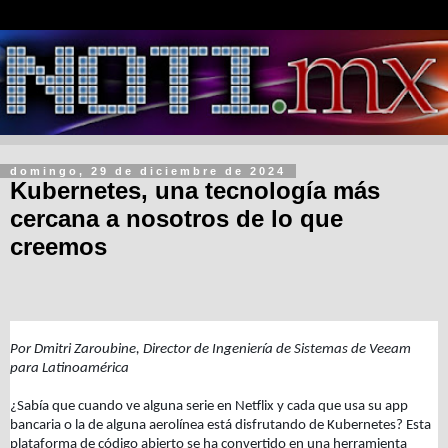
domingo, 29 de diciembre de 2024
Kubernetes, una tecnología más
cercana a nosotros de lo que
creemos
Por Dmitri Zaroubine, Director de Ingeniería de Sistemas de Veeam
para Latinoamérica
¿Sabía que cuando ve alguna serie en Netflix y cada que usa su app
bancaria o la de alguna aerolínea está disfrutando de Kubernetes? Esta
plataforma de código abierto se ha convertido en una herramienta