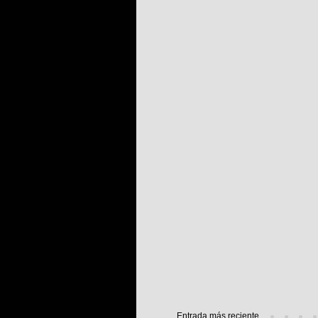
Entrada más reciente