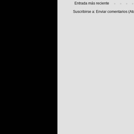
Entrada más reciente
Suscribirse a:
Enviar comentarios (At