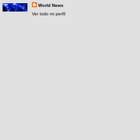
World News
Ver todo mi perfil