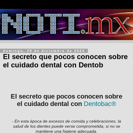
domingo, 29 de diciembre de 2024
El secreto que pocos conocen sobre
el cuidado dental con Dentob
El secreto que pocos conocen sobre
el cuidado dental con
Dentobac®
- En esta época de excesos de comida y celebraciones, la
salud de los dientes puede verse comprometida, si no se
mantiene una higiene adecuada.