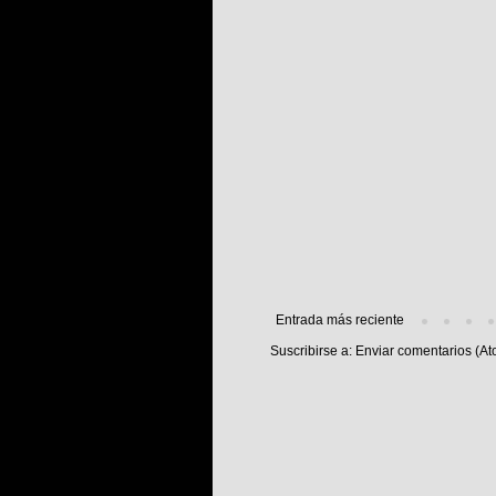
Entrada más reciente
Suscribirse a:
Enviar comentarios (At