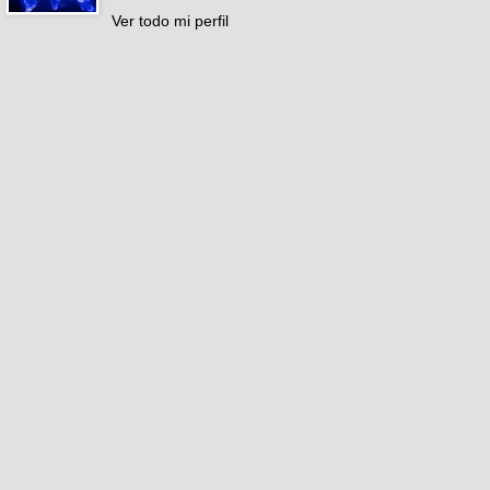
Ver todo mi perfil