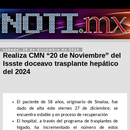
sábado, 28 de diciembre de 2024
Realiza CMN “20 de Noviembre” del
Issste doceavo trasplante hepático
del 2024
El paciente de 58 años, originario de Sinaloa, fue
dado de alta este viernes 27 de diciembre; se
encuentra estable y en proceso de recuperación
El hospital, a través del programa de trasplantes de
hígado, ha incrementado el número de estos