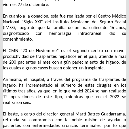
viernes 27 de diciembre.
En cuanto a la donación, esta fue realizada por el Centro Médico
Nacional “Siglo XXI” del Instituto Mexicano del Seguro Social
(IMSS), luego de que la familia de un masculino de 46 años,
diagnosticado con hemorragia intracraneal, dio su
consentimiento.
El CMN “20 de Noviembre” es el segundo centro con mayor
productividad de trasplantes hepáticos en el país; atiende a más
de 200 pacientes al mes con algún padecimiento de hígado, de
los cuales algunos casos buscan obtener un trasplante.
Asimismo, el hospital, a través del programa de trasplantes de
hígado, ha incrementado el número de estas cirugías en los
últimos tres años, ya que, en lo que va del 2024 se han realizado
12 operaciones de este tipo, mientras que en el 2022 se
realizaron seis.
El Issste, a cargo del director general Martí Batres Guadarrama,
refrenda su compromiso con la noble misión de ayudar a
pacientes con enfermedades crónicas terminales, por lo que