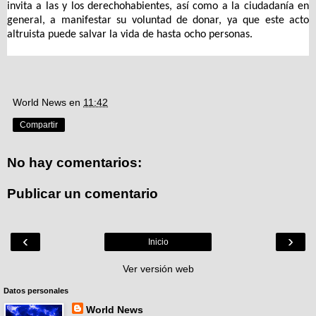
invita a las y los derechohabientes, así como a la ciudadanía en
general, a manifestar su voluntad de donar, ya que este acto
altruista puede salvar la vida de hasta ocho personas.
World News
en
11:42
Compartir
No hay comentarios:
Publicar un comentario
‹
›
Inicio
Ver versión web
Datos personales
World News