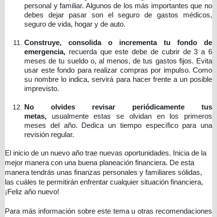
personal y familiar. Algunos de los más importantes que no
debes dejar pasar son el seguro de gastos médicos,
seguro de vida, hogar y de auto.
Construye, consolida o incrementa tu fondo de
emergencia,
recuerda que este debe de cubrir de 3 a 6
meses de tu sueldo o, al menos, de tus gastos fijos. Evita
usar este fondo para realizar compras por impulso. Como
su nombre lo indica, servirá para hacer frente a un posible
imprevisto.
No olvides revisar periódicamente tus
metas,
usualmente estas se olvidan en los primeros
meses del año. Dedica un tiempo específico para una
revisión regular.
El inicio de un nuevo año trae nuevas oportunidades. Inicia de la
mejor manera con una buena planeación financiera. De esta
manera tendrás unas finanzas personales y familiares sólidas,
las cuáles te permitirán enfrentar cualquier situación financiera,
¡Feliz año nuevo!
Para más información sobre este tema u otras recomendaciones