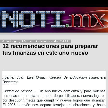
domingo, 29 de diciembre de 2024
12 recomendaciones para preparar
tus finanzas en este año nuevo
Fuente: Juan Luis Ordaz, director de Educación Financiera
Banamex
Ciudad de México
. – Un año nuevo comienza y para muchas
personas representa un mundo de posibilidades, nuevos lugares
por descubrir, metas que cumplir y nuevos logros que alcanzar.
El 2025 también nos depara festejos, celebraciones y hasta