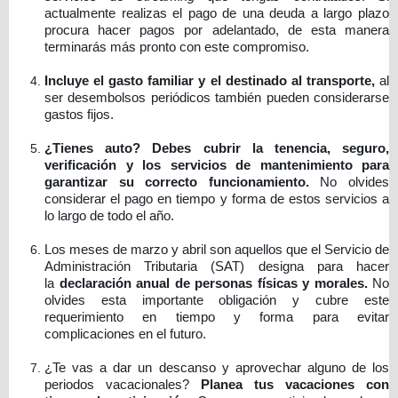
actualmente realizas el pago de una deuda a largo plazo
procura hacer pagos por adelantado, de esta manera
terminarás más pronto con este compromiso.
Incluye el gasto familiar y el destinado al transporte,
al
ser desembolsos periódicos también pueden considerarse
gastos fijos.
¿Tienes auto? Debes cubrir la tenencia, seguro,
verificación y los servicios de mantenimiento para
garantizar su correcto funcionamiento.
No olvides
considerar el pago en tiempo y forma de estos servicios a
lo largo de todo el año.
Los meses de marzo y abril son aquellos que el Servicio de
Administración Tributaria (SAT) designa para hacer
la
declaración anual de personas físicas y morales.
No
olvides esta importante obligación y cubre este
requerimiento en tiempo y forma para evitar
complicaciones en el futuro.
¿Te vas a dar un descanso y aprovechar alguno de los
periodos vacacionales?
Planea tus vacaciones con