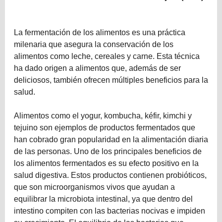
La fermentación de los alimentos es una práctica
milenaria que asegura la conservación de los
alimentos como leche, cereales y carne. Esta técnica
ha dado origen a alimentos que, además de ser
deliciosos, también ofrecen múltiples beneficios para la
salud.
Alimentos como el yogur, kombucha, kéfir, kimchi y
tejuino son ejemplos de productos fermentados que
han cobrado gran popularidad en la alimentación diaria
de las personas. Uno de los principales beneficios de
los alimentos fermentados es su efecto positivo en la
salud digestiva. Estos productos contienen probióticos,
que son microorganismos vivos que ayudan a
equilibrar la microbiota intestinal, ya que dentro del
intestino compiten con las bacterias nocivas e impiden