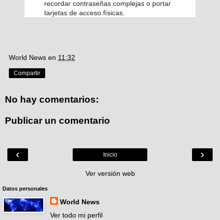
recordar contraseñas complejas o portar
tarjetas de acceso físicas.
World News
en
11:32
Compartir
No hay comentarios:
Publicar un comentario
‹
›
Inicio
Ver versión web
Datos personales
World News
Ver todo mi perfil