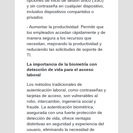
opciones de inicio de sesión único (SSO)
y sin contraseña en cualquier dispositivo,
incluidos dispositivos compartidos o
privados.
- Aumentar la productividad: Permitir que
los empleados accedan rápidamente y de
manera segura a los recursos que
necesitan, mejorando la productividad y
reduciendo las solicitudes de soporte de
TI.
La importancia de la biometría con
detección de vida para el acceso
laboral
Los métodos tradicionales de
autenticación laboral, como contraseñas y
tarjetas de acceso, son vulnerables al
robo, intercambio, ingeniería social y
fraude. La autenticación biométrica,
asegurada con una fuerte protección de
detección de vida, ofrece ventajas
distintivas en seguridad y experiencia del
usuario, eliminando la necesidad de