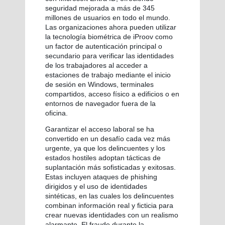
seguridad mejorada a más de 345
millones de usuarios en todo el mundo.
Las organizaciones ahora pueden utilizar
la tecnología biométrica de iProov como
un factor de autenticación principal o
secundario para verificar las identidades
de los trabajadores al acceder a
estaciones de trabajo mediante el inicio
de sesión en Windows, terminales
compartidos, acceso físico a edificios o en
entornos de navegador fuera de la
oficina.
Garantizar el acceso laboral se ha
convertido en un desafío cada vez más
urgente, ya que los delincuentes y los
estados hostiles adoptan tácticas de
suplantación más sofisticadas y exitosas.
Estas incluyen ataques de phishing
dirigidos y el uso de identidades
sintéticas, en las cuales los delincuentes
combinan información real y ficticia para
crear nuevas identidades con un realismo
alarmante. El fraude durante la