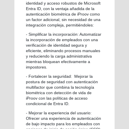
identidad y acceso robustos de Microsoft
Entra ID, con la ventaja añadida de la
autenticación biométrica de iProov como
un factor adicional, sin necesidad de una
integración compleja, permitiéndoles:
- Simplificar la incorporación: Automatizar
la incorporación de empleados con una
verificación de identidad segura y
eficiente, eliminando procesos manuales
y reduciendo la carga administrativa
mientras bloquean efectivamente a
impostores.
- Fortalecer la seguridad:
Mejorar la
postura de seguridad con autenticación
multifactor que combina la tecnología
biométrica con detección de vida de
iProov con las políticas de acceso
condicional de Entra ID.
- Mejorar la experiencia del usuario:
Ofrecer una experiencia de autenticación
de bajo impacto para los empleados con