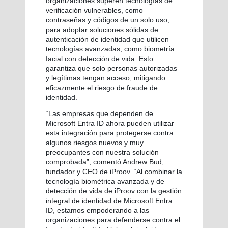
organizaciones superen tecnologías de
verificación vulnerables, como
contraseñas y códigos de un solo uso,
para adoptar soluciones sólidas de
autenticación de identidad que utilicen
tecnologías avanzadas, como biometría
facial con detección de vida. Esto
garantiza que solo personas autorizadas
y legítimas tengan acceso, mitigando
eficazmente el riesgo de fraude de
identidad.
“Las empresas que dependen de
Microsoft Entra ID ahora pueden utilizar
esta integración para protegerse contra
algunos riesgos nuevos y muy
preocupantes con nuestra solución
comprobada”, comentó Andrew Bud,
fundador y CEO de iProov. “Al combinar la
tecnología biométrica avanzada y de
detección de vida de iProov con la gestión
integral de identidad de Microsoft Entra
ID, estamos empoderando a las
organizaciones para defenderse contra el