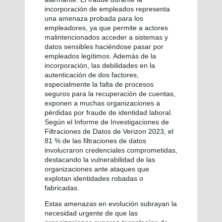
incorporación de empleados representa
una amenaza probada para los
empleadores, ya que permite a actores
malintencionados acceder a sistemas y
datos sensibles haciéndose pasar por
empleados legítimos. Además de la
incorporación, las debilidades en la
autenticación de dos factores,
especialmente la falta de procesos
seguros para la recuperación de cuentas,
exponen a muchas organizaciones a
pérdidas por fraude de identidad laboral.
Según el Informe de Investigaciones de
Filtraciones de Datos de Verizon 2023, el
81 % de las filtraciones de datos
involucraron credenciales comprometidas,
destacando la vulnerabilidad de las
organizaciones ante ataques que
explotan identidades robadas o
fabricadas.
Estas amenazas en evolución subrayan la
necesidad urgente de que las