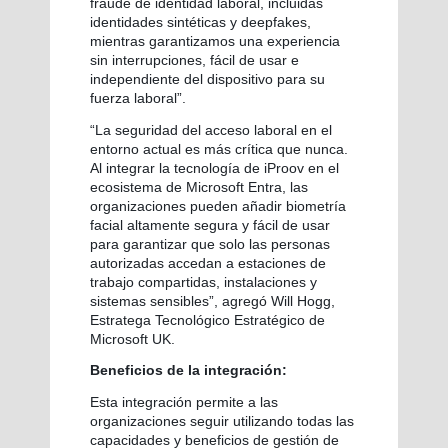
fraude de identidad laboral, incluidas
identidades sintéticas y deepfakes,
mientras garantizamos una experiencia
sin interrupciones, fácil de usar e
independiente del dispositivo para su
fuerza laboral”.
“La seguridad del acceso laboral en el
entorno actual es más crítica que nunca.
Al integrar la tecnología de iProov en el
ecosistema de Microsoft Entra, las
organizaciones pueden añadir biometría
facial altamente segura y fácil de usar
para garantizar que solo las personas
autorizadas accedan a estaciones de
trabajo compartidas, instalaciones y
sistemas sensibles”, agregó Will Hogg,
Estratega Tecnológico Estratégico de
Microsoft UK.
Beneficios de la integración:
Esta integración permite a las
organizaciones seguir utilizando todas las
capacidades y beneficios de gestión de